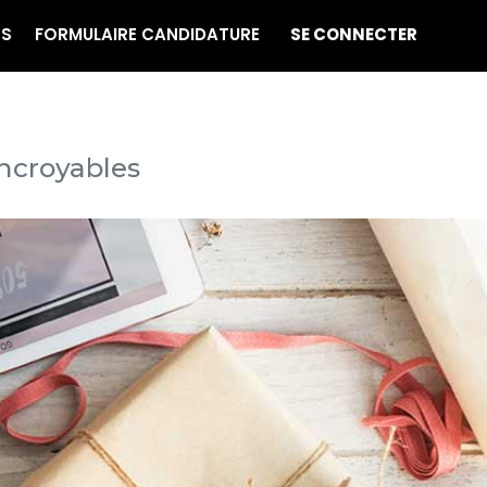
ES
FORMULAIRE CANDIDATURE
SE CONNECTER
incroyables