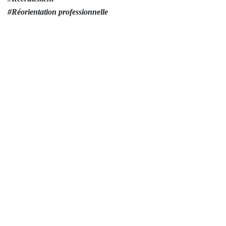
#Recrutement
#Réorientation professionnelle