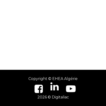
Copyright ©
EHEA Algérie
2026 © Digitaliac