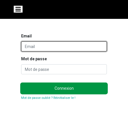
Email
Mot de passe
Connexion
Mot de passe oublié ? Réinitialiser le !