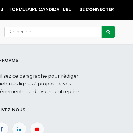
ES
FORMULAIRE CANDIDATURE
SE CONNECTER
 PROPOS
ilisez ce paragraphe pour rédiger
elques lignes à propos de vos
énements ou de votre entreprise.
UIVEZ-NOUS