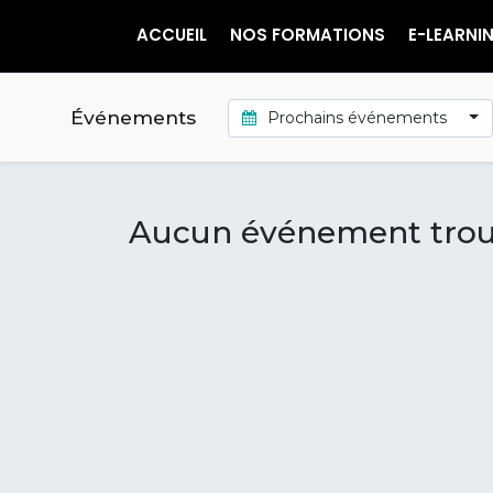
ACCUEIL
NOS FORMATIONS
E-LEARNI
Événements
Prochains événements
Aucun événement trou