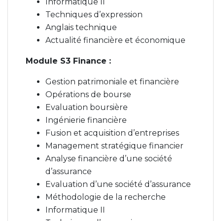
Informatique II
Techniques d’expression
Anglais technique
Actualité financière et économique
Module S3 Finance :
Gestion patrimoniale et financière
Opérations de bourse
Evaluation boursière
Ingénierie financière
Fusion et acquisition d’entreprises
Management stratégique financier
Analyse financière d’une société
d’assurance
Evaluation d’une société d’assurance
Méthodologie de la recherche
Informatique II