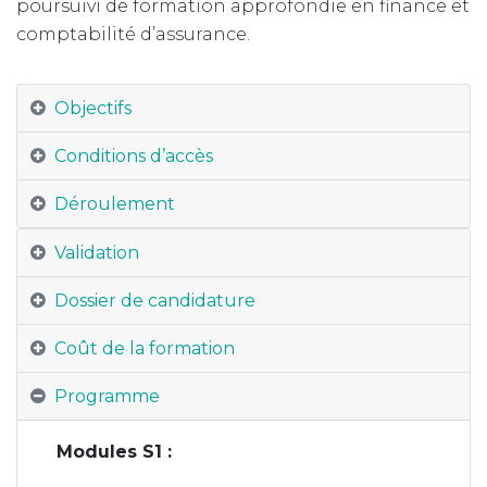
poursuivi de formation approfondie en finance et
comptabilité d’assurance.
Objectifs
Conditions d’accès
Déroulement
Validation
Dossier de candidature
Coût de la formation
Programme
Modules S1 :