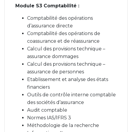
Module S3 Comptabilité :
Comptabilité des opérations
d’assurance directe
Comptabilité des opérations de
coassurance et de réassurance
Calcul des provisions technique –
assurance dommages
Calcul des provisions technique –
assurance de personnes
Etablissement et analyse des états
financiers
Outils de contrôle interne comptable
des sociétés d’assurance
Audit comptable
Normes IAS/IFRS 3
Méthodologie de la recherche