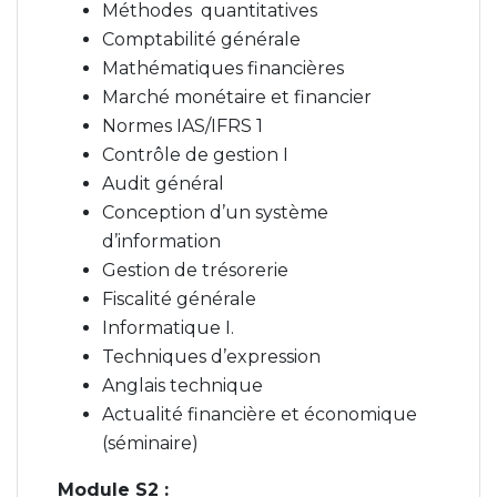
Méthodes quantitatives
Comptabilité générale
Mathématiques financières
Marché monétaire et financier
Normes IAS/IFRS 1
Contrôle de gestion I
Audit général
Conception d’un système
d’information
Gestion de trésorerie
Fiscalité générale
Informatique I.
Techniques d’expression
Anglais technique
Actualité financière et économique
(séminaire)
Module S2 :