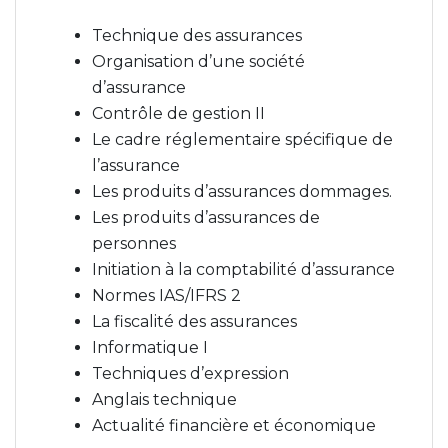
Technique des assurances
Organisation d’une société
d’assurance
Contrôle de gestion II
Le cadre réglementaire spécifique de
l’assurance
Les produits d’assurances dommages.
Les produits d’assurances de
personnes
Initiation à la comptabilité d’assurance
Normes IAS/IFRS 2
La fiscalité des assurances
Informatique I
Techniques d’expression
Anglais technique
Actualité financière et économique