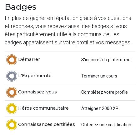
Badges
En plus de gagner en réputation grâce à vos questions
et réponses, vous recevez aussi des badges si vous
êtes particulièrement utile à la communauté.
Les
badges apparaissent sur votre profil et vos messages.
Démarrer
S'inscrire à la plateforme
L'Expérimenté
Terminer un cours
Connaissez-vous
Complétez votre profile
Héros communautaire
Atteignez 2000 XP
Connaissances certifiées
Obtenez une certification