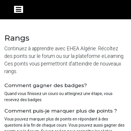
Rangs
Continuez à apprendre avec EHEA Algérie. Récoltez
des points sur le forum ou sur la plateforme eLearning.
Ces points vous permettront d'atteindre de nouveaux
rangs.
Comment gagner des badges?
Quand vous finissez un cours ou atteignez une étape, vous
recevez des badges.
Comment puis-je marquer plus de points ?
Vous pouvez marquer plus de points en répondant à des
questions à la fin de chaque cours. Vous pouvez aussi gagner des