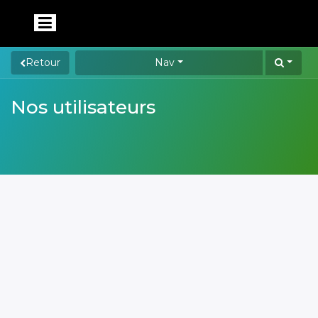
Retour
Nav
Nos utilisateurs