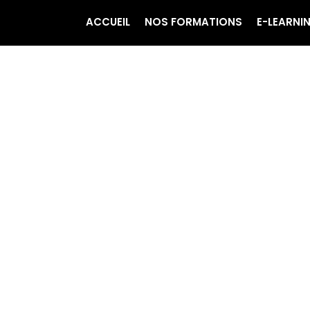
ACCUEIL
NOS FORMATIONS
E-LEARNI