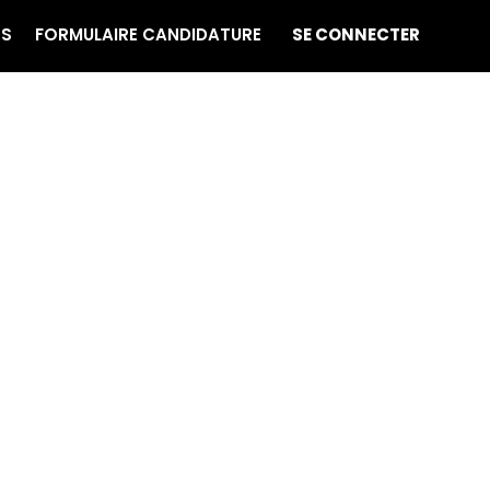
ES
FORMULAIRE CANDIDATURE
SE CONNECTER