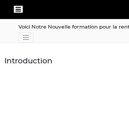
Voici Notre Nouvelle formation pour la rent
Introduction