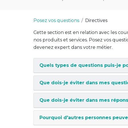
Posez vos questions
Directives
Cette section est en relation avec les cou
nos produits et services. Posez vos questi
devenez expert dans votre métier.
Quels types de questions puis-je po
Que dois-je éviter dans mes questi
Que dois-je éviter dans mes répons
Pourquoi d'autres personnes peuve