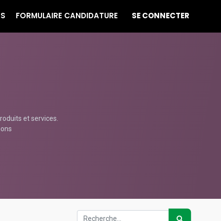
ES
FORMULAIRE CANDIDATURE
SE CONNECTER
oduits et services.
ions