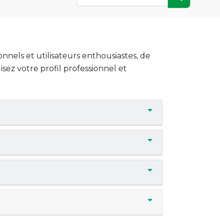
onnels et utilisateurs enthousiastes, de
sez votre profil professionnel et