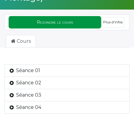
Rejoindre le cours
Plus d'infos
Cours
Séance 01
Séance 02
Séance 03
Séance 04