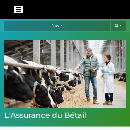
Nav
L'Assurance du Bétail