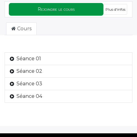
Rejoindre le cours
Plus d'infos
Cours
Séance 01
Séance 02
Séance 03
Séance 04