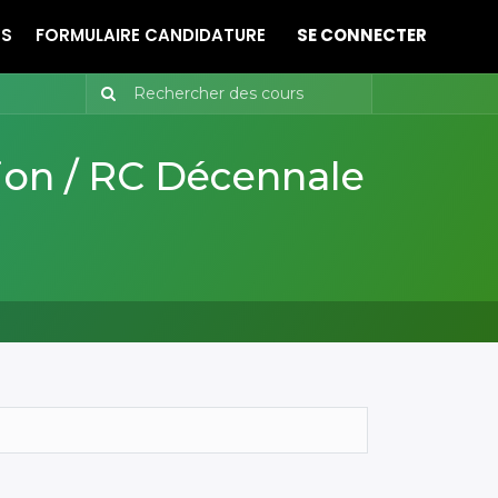
ES
FORMULAIRE CANDIDATURE
SE CONNECTER
ion / RC Décennale