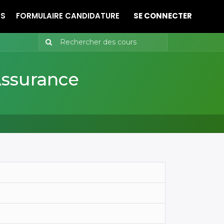
ES
FORMULAIRE CANDIDATURE
SE CONNECTER
Assurance