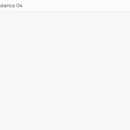
Séance 04