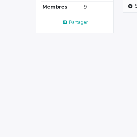
Membres
9
Partager