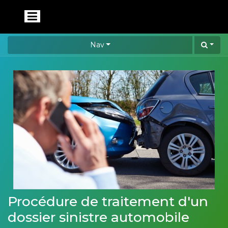
Nav
Procédure de traitement d'un
dossier sinistre automobile