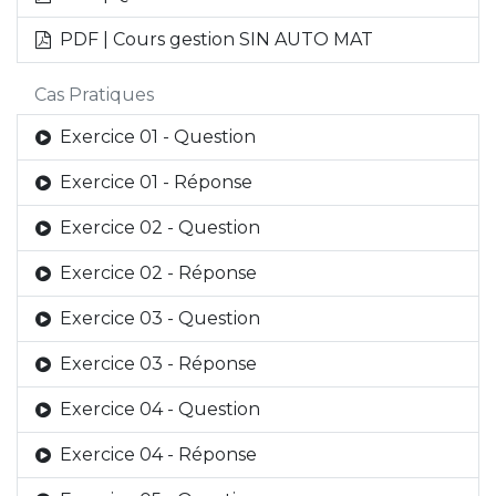
PDF | Cours gestion SIN AUTO MAT
Cas Pratiques
Exercice 01 - Question
Exercice 01 - Réponse
Exercice 02 - Question
Exercice 02 - Réponse
Exercice 03 - Question
Exercice 03 - Réponse
Exercice 04 - Question
Exercice 04 - Réponse