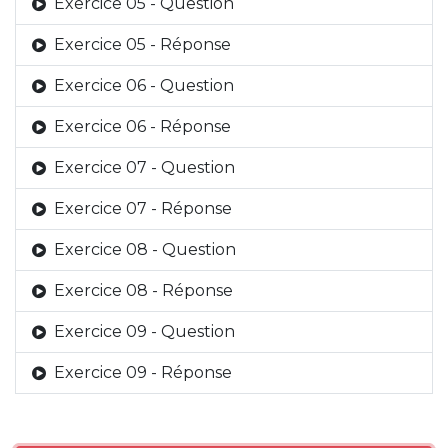
Exercice 05 - Question
Exercice 05 - Réponse
Exercice 06 - Question
Exercice 06 - Réponse
Exercice 07 - Question
Exercice 07 - Réponse
Exercice 08 - Question
Exercice 08 - Réponse
Exercice 09 - Question
Exercice 09 - Réponse