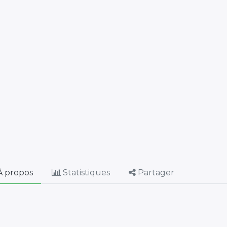
 propos
Statistiques
Partager