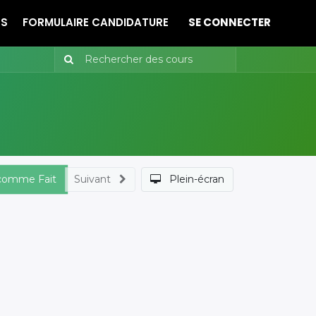
ES
FORMULAIRE CANDIDATURE
SE CONNECTER
 comme Fait
Suivant
Plein-écran