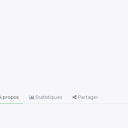
 propos
Statistiques
Partager