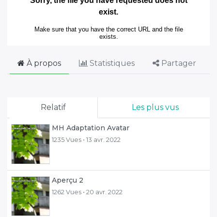
À propos
Statistiques
Partager
Relatif
Les plus vus
MH Adaptation Avatar
1235 Vues •
13 avr. 2022
Aperçu 2
1262 Vues •
20 avr. 2022