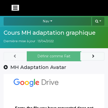
Nav
Cours MH adaptation graphique
Dernière mise à jour :
13/04/2022
Définir comme Fait
MH Adaptation Avatar