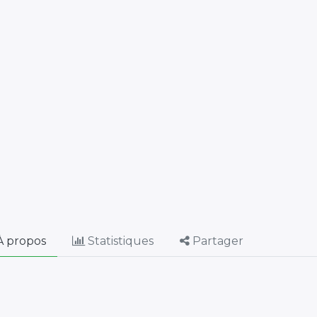
 propos
Statistiques
Partager