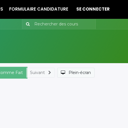
ES
FORMULAIRE CANDIDATURE
SE CONNECTER
 comme Fait
Suivant
Plein-écran