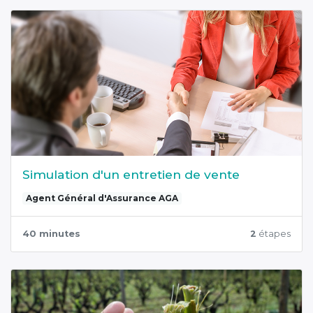
Simulation d'un entretien de vente
Agent Général d'Assurance AGA
40 minutes
2
étapes