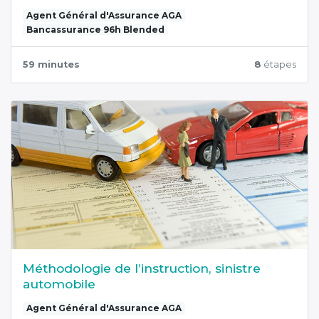
Agent Général d'Assurance AGA
Bancassurance 96h Blended
59 minutes
8
étapes
Méthodologie de l’instruction, sinistre
automobile
Agent Général d'Assurance AGA