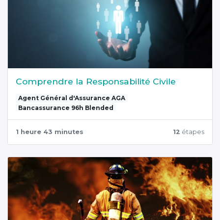
Comprendre la Responsabilité Civile
Agent Général d'Assurance AGA
Bancassurance 96h Blended
1 heure 43 minutes
12
étapes