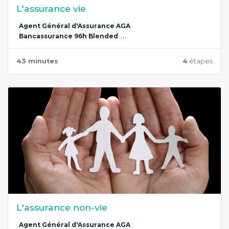
L'assurance vie
Agent Général d'Assurance AGA
Bancassurance 96h Blended
L'assurance de personnes
43 minutes
4
étapes
L'assurance non-vie
Agent Général d'Assurance AGA