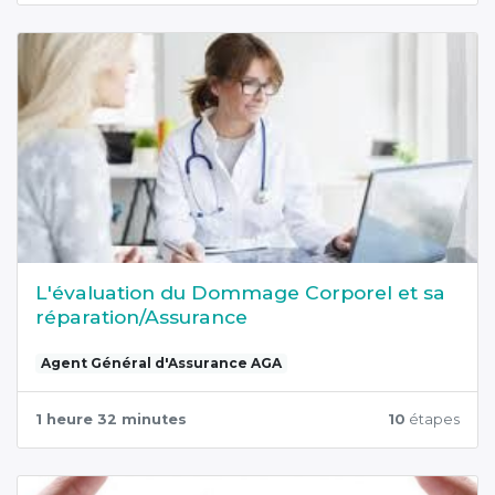
L'évaluation du Dommage Corporel et sa
réparation/Assurance
Agent Général d'Assurance AGA
1 heure 32 minutes
10
étapes