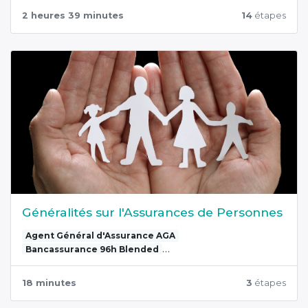
2 heures 39 minutes
14
étapes
Généralités sur l'Assurances de Personnes
Agent Général d'Assurance AGA
Bancassurance 96h Blended
L'assurance de personnes
18 minutes
3
étapes