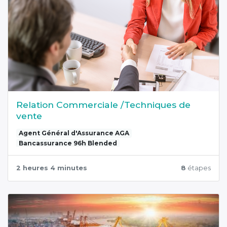
Relation Commerciale /Techniques de
vente
Agent Général d'Assurance AGA
Bancassurance 96h Blended
2 heures 4 minutes
8
étapes