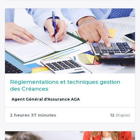
Réglementations et techniques gestion
des Créances
Agent Général d'Assurance AGA
2 heures 37 minutes
12
étapes