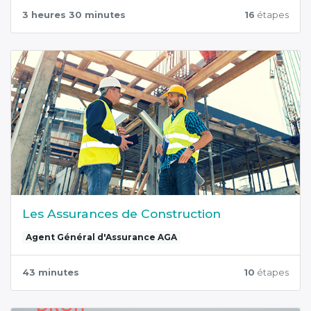
3 heures 30 minutes
16
étapes
Les Assurances de Construction
Agent Général d'Assurance AGA
43 minutes
10
étapes