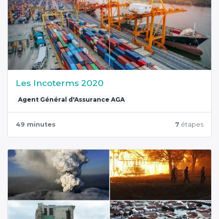
Les Incoterms 2020
Agent Général d'Assurance AGA
49 minutes
7
étapes