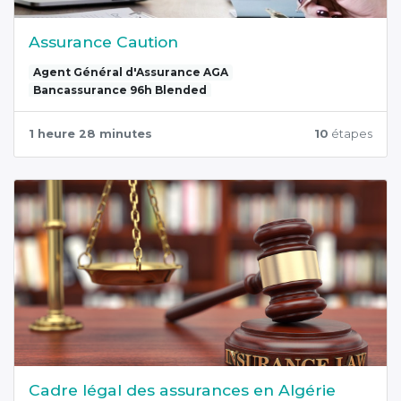
Assurance Caution
Agent Général d'Assurance AGA
Bancassurance 96h Blended
1 heure 28 minutes
10
étapes
Cadre légal des assurances en Algérie