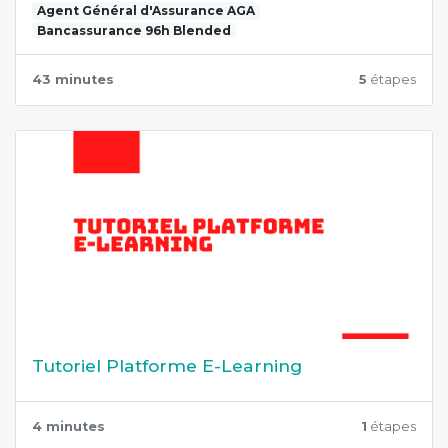
Agent Général d'Assurance AGA
Bancassurance 96h Blended
43 minutes
5
étapes
Tutoriel Platforme E-Learning
4 minutes
1
étapes