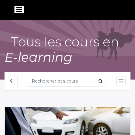
Tous les cours en
E-learning