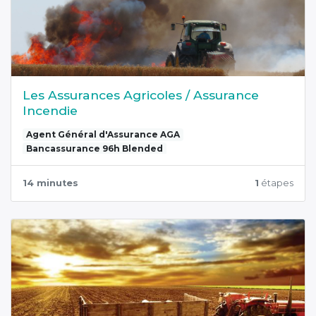
Les Assurances Agricoles / Assurance
Incendie
Agent Général d'Assurance AGA
Bancassurance 96h Blended
14 minutes
1
étapes