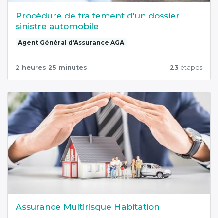
Procédure de traitement d'un dossier
sinistre automobile
Agent Général d'Assurance AGA
2 heures 25 minutes
23
étapes
Assurance Multirisque Habitation