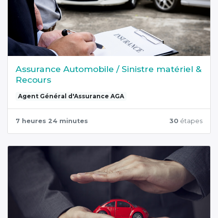
Assurance Automobile / Sinistre matériel &
Recours
Agent Général d'Assurance AGA
7 heures 24 minutes
30
étapes