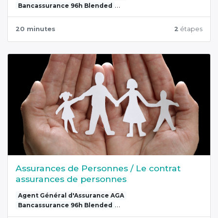
Bancassurance 96h Blended
L'assurance de personnes
20 minutes
2
étapes
Assurances de Personnes / Le contrat
assurances de personnes
Agent Général d'Assurance AGA
Bancassurance 96h Blended
L'assurance de personnes