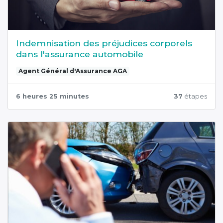
Indemnisation des préjudices corporels
dans l'assurance automobile
Agent Général d'Assurance AGA
6 heures 25 minutes
37
étapes