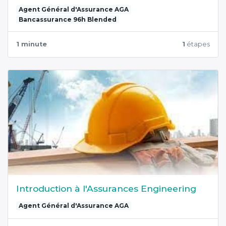
Agent Général d'Assurance AGA
Bancassurance 96h Blended
1 minute
1
étapes
Introduction à l'Assurances Engineering
Agent Général d'Assurance AGA