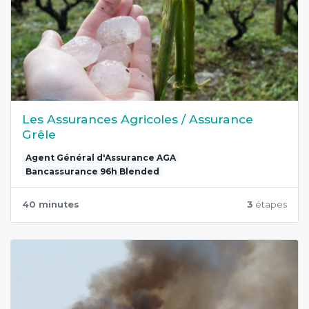
Les Assurances Agricoles / Assurance
Grêle
Agent Général d'Assurance AGA
Bancassurance 96h Blended
40 minutes
3
étapes