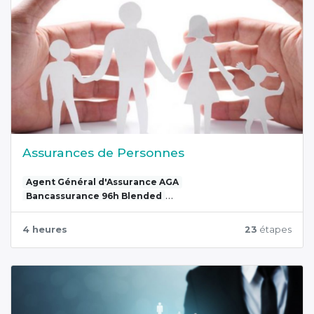
Assurances de Personnes
Agent Général d'Assurance AGA
Bancassurance 96h Blended
L'assurance de personnes
4 heures
23
étapes