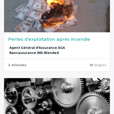
Pertes d'exploitation après incendie
Agent Général d'Assurance AGA
Bancassurance 96h Blended
2 minutes
10
étapes