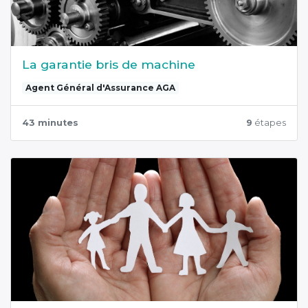
La garantie bris de machine
Agent Général d'Assurance AGA
43 minutes
9
étapes