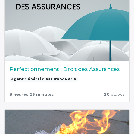
Perfectionnement : Droit des Assurances
Agent Général d'Assurance AGA
3 heures 26 minutes
20
étapes