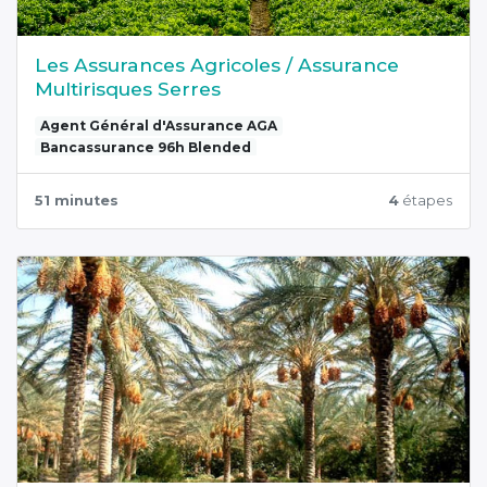
Les Assurances Agricoles / Assurance
Multirisques Serres
Agent Général d'Assurance AGA
Bancassurance 96h Blended
51 minutes
4
étapes