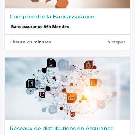
Comprendre la Bancassurance
Bancassurance 96h Blended
1 heure 28 minutes
7
étapes
Réseaux de distributions en Assurance