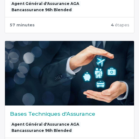
Agent Général d'Assurance AGA
Bancassurance 96h Blended
57 minutes
4
étapes
Bases Techniques d'Assurance
Agent Général d'Assurance AGA
Bancassurance 96h Blended