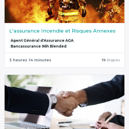
L'assurance Incendie et Risques Annexes
Agent Général d'Assurance AGA
Bancassurance 96h Blended
3 heures 14 minutes
19
étapes