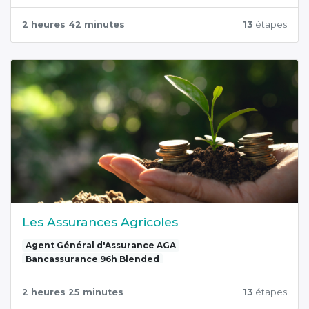
2 heures 42 minutes
13
étapes
Les Assurances Agricoles
Agent Général d'Assurance AGA
Bancassurance 96h Blended
2 heures 25 minutes
13
étapes