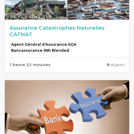
Assurance Catastrophes Naturelles
CATNAT
Agent Général d'Assurance AGA
Bancassurance 96h Blended
1 heure 22 minutes
8
étapes